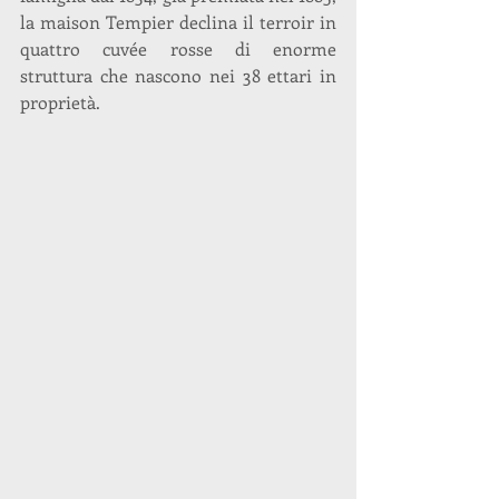
la maison Tempier declina il terroir in 
quattro cuvée rosse di enorme 
struttura che nascono nei 38 ettari in 
proprietà.