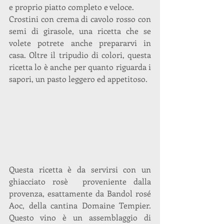
e proprio piatto completo e veloce.
Crostini con crema di cavolo rosso con 
semi di girasole, una ricetta che se 
volete potrete anche prepararvi in 
casa. Oltre il tripudio di colori, questa 
ricetta lo è anche per quanto riguarda i 
sapori, un pasto leggero ed appetitoso.
Questa ricetta è da servirsi con un 
ghiacciato rosè  proveniente dalla 
provenza, esattamente da Bandol rosé 
Aoc, della cantina Domaine Tempier. 
Questo vino è un assemblaggio di 