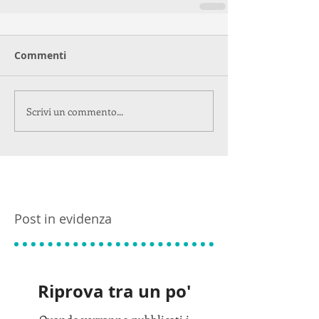
Commenti
Scrivi un commento...
Post in evidenza
Riprova tra un po'