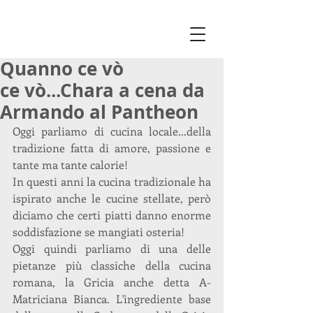
Quanno ce vò
ce vò...Chara a cena da
Armando al Pantheon
Oggi parliamo di cucina locale...della 
tradizione fatta di amore, passione e 
tante ma tante calorie!
In questi anni la cucina tradizionale ha 
ispirato anche le cucine stellate, però 
diciamo che certi piatti danno enorme 
soddisfazione se mangiati osteria!
Oggi quindi parliamo di una delle 
pietanze più classiche della cucina 
romana, la Gricia anche detta A-
Matriciana Bianca. L'ingrediente base 