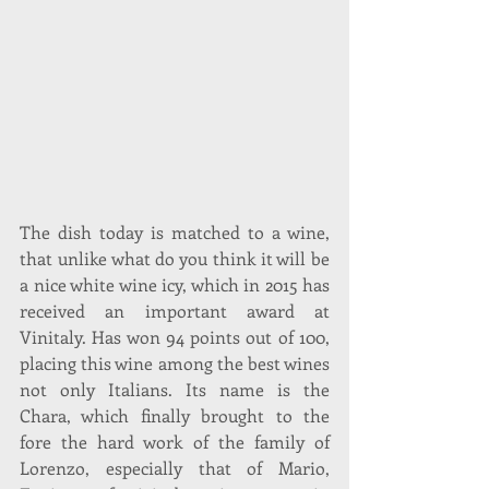
The dish today is matched to a wine, 
that unlike what do you think it will be 
a nice white wine icy, which in 2015 has 
received an important award at 
Vinitaly. Has won 94 points out of 100, 
placing this wine among the best wines 
not only Italians. Its name is the 
Chara, which finally brought to the 
fore the hard work of the family of 
Lorenzo, especially that of Mario, 