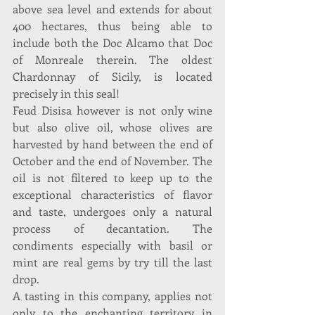
above sea level and extends for about 
400 hectares, thus being able to 
include both the Doc Alcamo that Doc 
of Monreale therein. The oldest 
Chardonnay of Sicily, is located 
precisely in this seal!
Feud Disisa however is not only wine 
but also olive oil, whose olives are 
harvested by hand between the end of 
October and the end of November. The 
oil is not filtered to keep up to the 
exceptional characteristics of flavor 
and taste, undergoes only a natural 
process of decantation. The 
condiments especially with basil or 
mint are real gems by try till the last 
drop.
A tasting in this company, applies not 
only to the enchanting territory in 