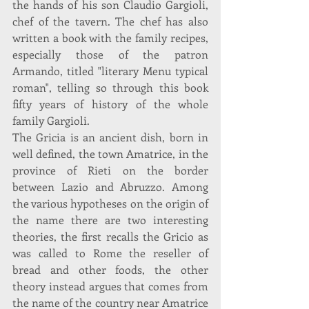
the hands of his son Claudio Gargioli, 
chef of the tavern. The chef has also 
written a book with the family recipes, 
especially those of the patron 
Armando, titled "literary Menu typical 
roman", telling so through this book 
fifty years of history of the whole 
family Gargioli.
The Gricia is an ancient dish, born in 
well defined, the town Amatrice, in the 
province of Rieti on the border 
between Lazio and Abruzzo. Among 
the various hypotheses on the origin of 
the name there are two interesting 
theories, the first recalls the Gricio as 
was called to Rome the reseller of 
bread and other foods, the other 
theory instead argues that comes from 
the name of the country near Amatrice 