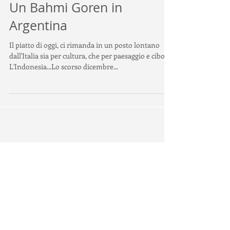
Un Bahmi Goren in
Argentina
Il piatto di oggi, ci rimanda in un posto lontano
dall'Italia sia per cultura, che per paesaggio e cibo.
L'Indonesia...Lo scorso dicembre...