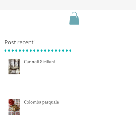
Post recenti
Cannoli Siciliani
Colomba pasquale