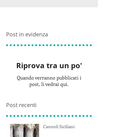
Post in evidenza
Riprova tra un po'
Quando verranno pubblicati i
post, li vedrai qui.
Post recenti
Cannoli Siciliani