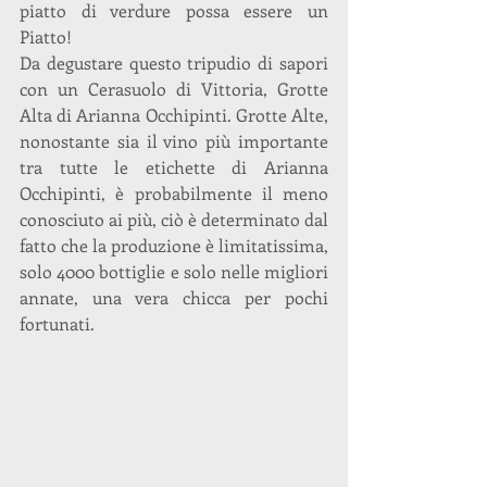
piatto di verdure possa essere un 
Piatto!
Da degustare questo tripudio di sapori 
con un Cerasuolo di Vittoria, Grotte 
Alta di Arianna Occhipinti. Grotte Alte, 
nonostante sia il vino più importante 
tra tutte le etichette di Arianna 
Occhipinti, è probabilmente il meno 
conosciuto ai più, ciò è determinato dal 
fatto che la produzione è limitatissima, 
solo 4000 bottiglie e solo nelle migliori 
annate, una vera chicca per pochi 
fortunati.