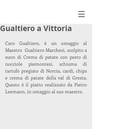
Gualtiero a Vittoria
Caro Gualtiero, è un omaggio al 
Maestro  Gualtiero Marchesi, scolpito a 
suon di Crema di patate con pesto di 
nocciole piemontesi, schiuma di 
tartufo pregiato di Norcia, cardi, chips 
e crema di patate della val di Gresta. 
Questo è il piatto realizzato da Pietro 
Leemann, in omaggio al suo maestro.