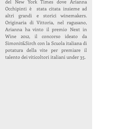
del New York Times dove Arianna 
Occhipinti è  stata citata insieme ad 
altri grandi e storici winemakers. 
Originaria di Vittoria, nel ragusano, 
Arianna ha vinto il premio Next in 
Wine 2012, il concorso ideato da 
Simonit&Sirch con la Scuola italiana di 
potatura della vite per premiare il 
talento dei viticoltori italiani under 35.