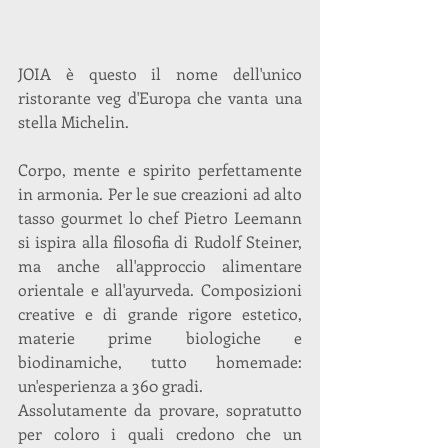
JOIA è questo il nome dell'unico 
ristorante veg d'Europa che vanta una 
stella Michelin.
Corpo, mente e spirito perfettamente 
in armonia. Per le sue creazioni ad alto 
tasso gourmet lo chef Pietro Leemann 
si ispira alla filosofia di Rudolf Steiner, 
ma anche all'approccio alimentare 
orientale e all'ayurveda. Composizioni 
creative e di grande rigore estetico, 
materie prime biologiche e 
biodinamiche, tutto homemade: 
un'esperienza a 360 gradi.
Assolutamente da provare, sopratutto 
per coloro i quali credono che un 