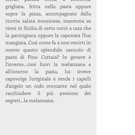
grigliata, fritta nella pasta oppure 
sopra la pizza, accompagnata dalla 
ricotta salata messinese, insomma se 
vieni in Sicilia di certo torni a casa che 
la parmigiana oppure la caponata l'hai 
mangiata. Così come fa a non venirti in 
mente questo splendido cannolo di 
pasta di Pino Cuttaia? In genere è 
l'inverso...cioè fuori la melanzana e 
all'interno la pasta, lui invece 
capovolge l'originale e rende i capelli 
d'angelo un nido croccante nel quale 
racchiudere il più prezioso dei 
segreti...la melanzana.