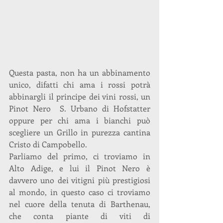
Questa pasta, non ha un abbinamento 
unico, difatti chi ama i rossi potrà 
abbinargli il principe dei vini rossi, un 
Pinot Nero  S. Urbano di Hofstatter 
oppure per chi ama i bianchi può 
scegliere un Grillo in purezza cantina 
Cristo di Campobello.
Parliamo del primo, ci troviamo in 
Alto Adige, e lui il Pinot Nero è 
davvero uno dei vitigni più prestigiosi 
al mondo, in questo caso ci troviamo 
nel cuore della tenuta di Barthenau, 
che conta piante di viti di 