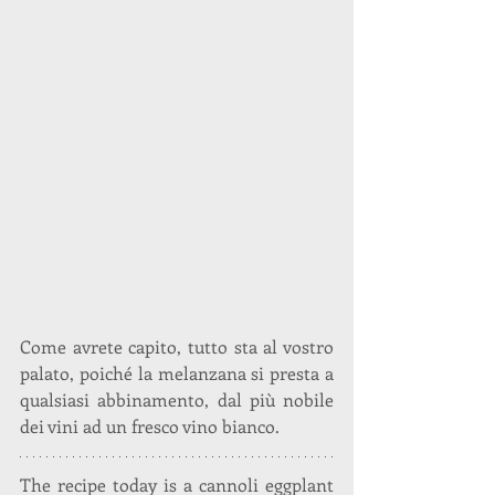
Come avrete capito, tutto sta al vostro 
palato, poiché la melanzana si presta a 
qualsiasi abbinamento, dal più nobile 
dei vini ad un fresco vino bianco.
The recipe today is a cannoli eggplant 