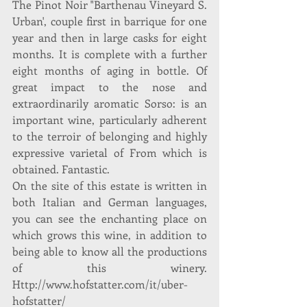
The Pinot Noir "Barthenau Vineyard S. 
Urban', couple first in barrique for one 
year and then in large casks for eight 
months. It is complete with a further 
eight months of aging in bottle. Of 
great impact to the nose and 
extraordinarily aromatic Sorso: is an 
important wine, particularly adherent 
to the terroir of belonging and highly 
expressive varietal of From which is 
obtained. Fantastic.
On the site of this estate is written in 
both Italian and German languages, 
you can see the enchanting place on 
which grows this wine, in addition to 
being able to know all the productions 
of this winery. 
Http://www.hofstatter.com/it/uber-
hofstatter/