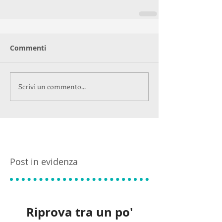
Commenti
Scrivi un commento...
Post in evidenza
Riprova tra un po'