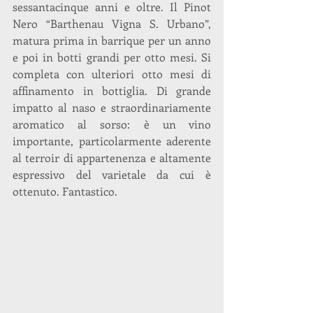
sessantacinque anni e oltre. Il Pinot 
Nero “Barthenau Vigna S. Urbano”, 
matura prima in barrique per un anno 
e poi in botti grandi per otto mesi. Si 
completa con ulteriori otto mesi di 
affinamento in bottiglia. Di grande 
impatto al naso e straordinariamente 
aromatico al sorso: è un vino 
importante, particolarmente aderente 
al terroir di appartenenza e altamente 
espressivo del varietale da cui è 
ottenuto. Fantastico.