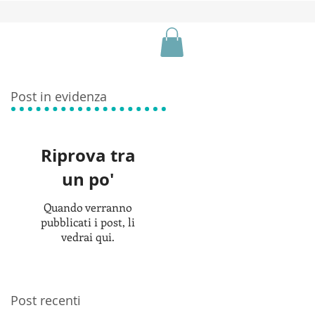
Post in evidenza
Riprova tra
un po'
Quando verranno
pubblicati i post, li
vedrai qui.
Post recenti